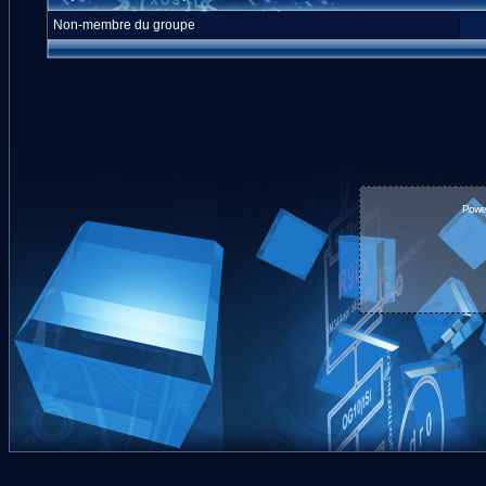
Non-membre du groupe
Powe