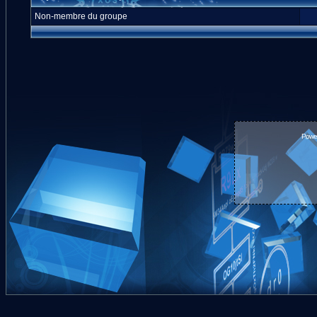
Non-membre du groupe
Powe