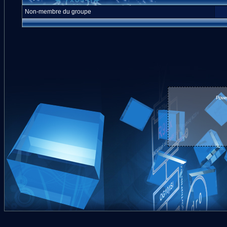
Non-membre du groupe
Powe