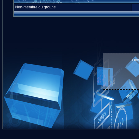
Non-membre du groupe
Powe