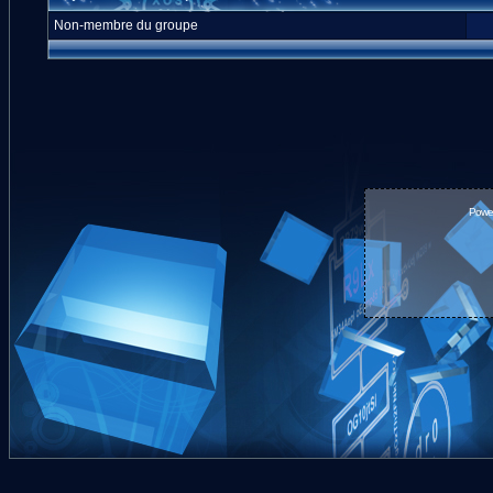
Non-membre du groupe
Powe