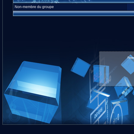
Non-membre du groupe
Powe