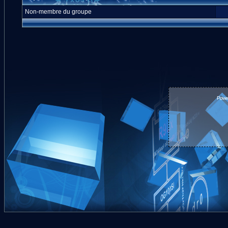
Non-membre du groupe
Powe