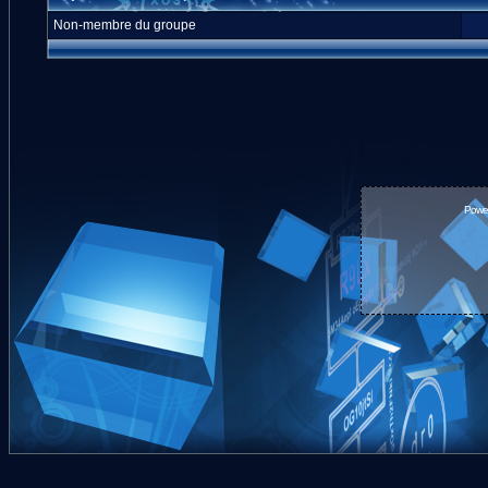
Non-membre du groupe
Powe