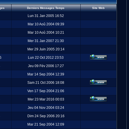
ges
Derniers Messages Temps
Site Web
Lun 31 Jan 2005 16:52
Mar 10 Aoû 2004 09:39
Mar 10 Aoû 2004 10:21
Mer 31 Jan 2007 21:30
Mer 29 Juin 2005 20:14
6
Lun 22 Oct 2012 23:53
4
Jeu 09 Fév 2006 17:27
Mar 14 Sep 2004 12:39
Sam 21 Oct 2006 18:08
Ven 17 Sep 2004 21:06
3
Mer 23 Mar 2016 00:03
Jeu 04 Nov 2004 03:24
5
Dim 24 Sep 2006 20:16
Mar 21 Sep 2004 12:09