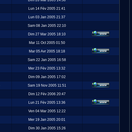
Dim 20 Mar 2005 14:58
Lun 14 Fév 2005 21:41
Lun 03 Jan 2005 21:37
Sam 08 Jan 2005 22:10
Dim 27 Mar 2005 18:10
Mar 11 Oct 2005 01:50
Mar 05 Avr 2005 18:18
Sam 22 Jan 2005 16:58
Mer 23 Fév 2005 13:32
Dim 09 Jan 2005 17:02
5
Sam 19 Nov 2005 11:51
Dim 12 Fév 2006 20:47
Lun 21 Fév 2005 13:36
Ven 04 Mar 2005 12:22
Mer 19 Jan 2005 20:01
Dim 30 Jan 2005 15:26