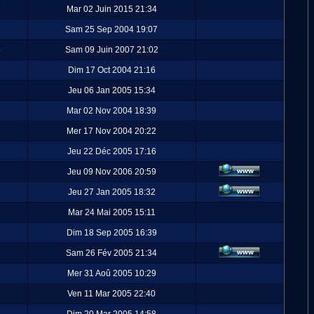
3
Mar 02 Juin 2015 21:34
Sam 25 Sep 2004 19:07
6
Sam 09 Juin 2007 21:02
Dim 17 Oct 2004 21:16
Jeu 06 Jan 2005 15:34
Mar 02 Nov 2004 18:39
Mer 17 Nov 2004 20:22
Jeu 22 Déc 2005 17:16
8
Jeu 09 Nov 2006 20:59
Jeu 27 Jan 2005 18:32
Mar 24 Mai 2005 15:11
Dim 18 Sep 2005 16:39
7
Sam 26 Fév 2005 21:34
Mer 31 Aoû 2005 10:29
Ven 11 Mar 2005 22:40