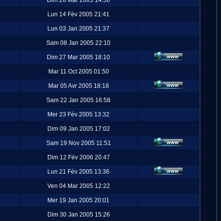
Dim 20 Mar 2005 14:58
Lun 14 Fév 2005 21:41
Lun 03 Jan 2005 21:37
Sam 08 Jan 2005 22:10
Dim 27 Mar 2005 18:10
Mar 11 Oct 2005 01:50
Mar 05 Avr 2005 18:18
Sam 22 Jan 2005 16:58
Mer 23 Fév 2005 13:32
Dim 09 Jan 2005 17:02
5
Sam 19 Nov 2005 11:51
Dim 12 Fév 2006 20:47
Lun 21 Fév 2005 13:36
Ven 04 Mar 2005 12:22
Mer 19 Jan 2005 20:01
Dim 30 Jan 2005 15:26