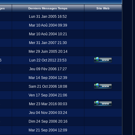
ges
Derniers Messages Temps
Site Web
Lun 31 Jan 2005 16:52
Mar 10 Aoû 2004 09:39
Mar 10 Aoû 2004 10:21
Mer 31 Jan 2007 21:30
Mer 29 Juin 2005 20:14
6
Lun 22 Oct 2012 23:53
4
Jeu 09 Fév 2006 17:27
Mar 14 Sep 2004 12:39
Sam 21 Oct 2006 18:08
Ven 17 Sep 2004 21:06
3
Mer 23 Mar 2016 00:03
Jeu 04 Nov 2004 03:24
5
Dim 24 Sep 2006 20:16
Mar 21 Sep 2004 12:09