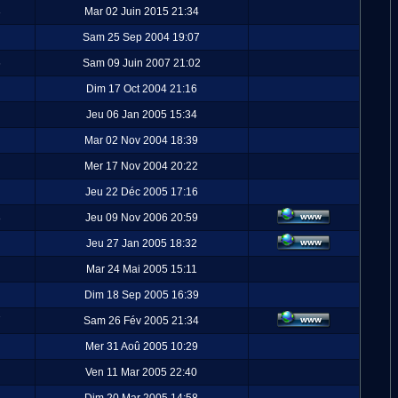
3
Mar 02 Juin 2015 21:34
Sam 25 Sep 2004 19:07
6
Sam 09 Juin 2007 21:02
Dim 17 Oct 2004 21:16
Jeu 06 Jan 2005 15:34
Mar 02 Nov 2004 18:39
Mer 17 Nov 2004 20:22
Jeu 22 Déc 2005 17:16
8
Jeu 09 Nov 2006 20:59
Jeu 27 Jan 2005 18:32
Mar 24 Mai 2005 15:11
Dim 18 Sep 2005 16:39
7
Sam 26 Fév 2005 21:34
Mer 31 Aoû 2005 10:29
Ven 11 Mar 2005 22:40