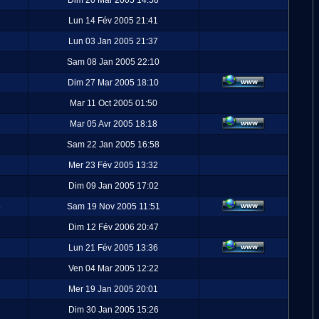
Dim 20 Mar 2005 14:58
Lun 14 Fév 2005 21:41
Lun 03 Jan 2005 21:37
Sam 08 Jan 2005 22:10
Dim 27 Mar 2005 18:10
Mar 11 Oct 2005 01:50
Mar 05 Avr 2005 18:18
Sam 22 Jan 2005 16:58
Mer 23 Fév 2005 13:32
Dim 09 Jan 2005 17:02
5
Sam 19 Nov 2005 11:51
Dim 12 Fév 2006 20:47
Lun 21 Fév 2005 13:36
Ven 04 Mar 2005 12:22
Mer 19 Jan 2005 20:01
Dim 30 Jan 2005 15:26