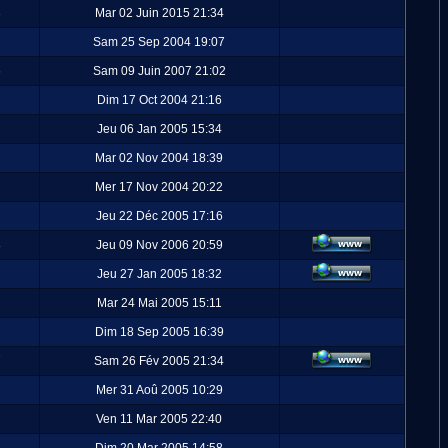
3
Mar 02 Juin 2015 21:34
Sam 25 Sep 2004 19:07
6
Sam 09 Juin 2007 21:02
Dim 17 Oct 2004 21:16
Jeu 06 Jan 2005 15:34
Mar 02 Nov 2004 18:39
Mer 17 Nov 2004 20:22
Jeu 22 Déc 2005 17:16
8
Jeu 09 Nov 2006 20:59
Jeu 27 Jan 2005 18:32
Mar 24 Mai 2005 15:11
Dim 18 Sep 2005 16:39
7
Sam 26 Fév 2005 21:34
Mer 31 Aoû 2005 10:29
Ven 11 Mar 2005 22:40