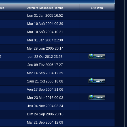
ges
Derniers Messages Temps
Site Web
Lun 31 Jan 2005 16:52
Mar 10 Aoû 2004 09:39
Mar 10 Aoû 2004 10:21
Mer 31 Jan 2007 21:30
Mer 29 Juin 2005 20:14
6
Lun 22 Oct 2012 23:53
4
Jeu 09 Fév 2006 17:27
Mar 14 Sep 2004 12:39
Sam 21 Oct 2006 18:08
Ven 17 Sep 2004 21:06
3
Mer 23 Mar 2016 00:03
Jeu 04 Nov 2004 03:24
5
Dim 24 Sep 2006 20:16
Mar 21 Sep 2004 12:09