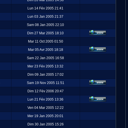
Dim 20 Mar 2005 14:58
Lun 14 Fév 2005 21:41
Lun 03 Jan 2005 21:37
Sam 08 Jan 2005 22:10
Dim 27 Mar 2005 18:10
Mar 11 Oct 2005 01:50
Mar 05 Avr 2005 18:18
Sam 22 Jan 2005 16:58
Mer 23 Fév 2005 13:32
Dim 09 Jan 2005 17:02
5
Sam 19 Nov 2005 11:51
Dim 12 Fév 2006 20:47
Lun 21 Fév 2005 13:36
Ven 04 Mar 2005 12:22
Mer 19 Jan 2005 20:01
Dim 30 Jan 2005 15:26