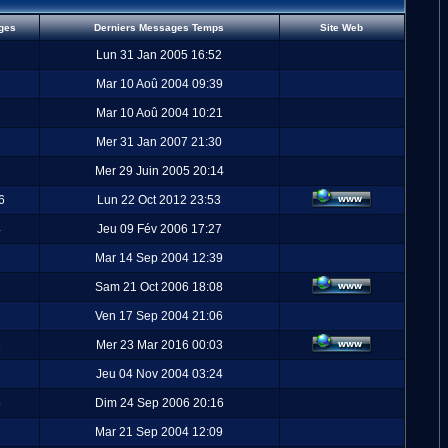
ges
Derniers Messages Temps
Site Web
Lun 31 Jan 2005 16:52
Mar 10 Aoû 2004 09:39
Mar 10 Aoû 2004 10:21
Mer 31 Jan 2007 21:30
Mer 29 Juin 2005 20:14
6
Lun 22 Oct 2012 23:53
4
Jeu 09 Fév 2006 17:27
Mar 14 Sep 2004 12:39
Sam 21 Oct 2006 18:08
Ven 17 Sep 2004 21:06
3
Mer 23 Mar 2016 00:03
Jeu 04 Nov 2004 03:24
5
Dim 24 Sep 2006 20:16
Mar 21 Sep 2004 12:09