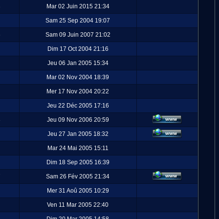
3
Mar 02 Juin 2015 21:34
Sam 25 Sep 2004 19:07
6
Sam 09 Juin 2007 21:02
Dim 17 Oct 2004 21:16
Jeu 06 Jan 2005 15:34
Mar 02 Nov 2004 18:39
Mer 17 Nov 2004 20:22
Jeu 22 Déc 2005 17:16
8
Jeu 09 Nov 2006 20:59
Jeu 27 Jan 2005 18:32
Mar 24 Mai 2005 15:11
Dim 18 Sep 2005 16:39
7
Sam 26 Fév 2005 21:34
Mer 31 Aoû 2005 10:29
Ven 11 Mar 2005 22:40