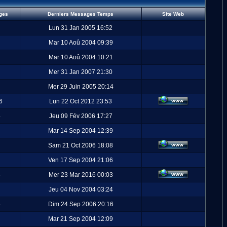
ges
Derniers Messages Temps
Site Web
Lun 31 Jan 2005 16:52
Mar 10 Aoû 2004 09:39
Mar 10 Aoû 2004 10:21
Mer 31 Jan 2007 21:30
Mer 29 Juin 2005 20:14
6
Lun 22 Oct 2012 23:53
4
Jeu 09 Fév 2006 17:27
Mar 14 Sep 2004 12:39
Sam 21 Oct 2006 18:08
Ven 17 Sep 2004 21:06
3
Mer 23 Mar 2016 00:03
Jeu 04 Nov 2004 03:24
5
Dim 24 Sep 2006 20:16
Mar 21 Sep 2004 12:09