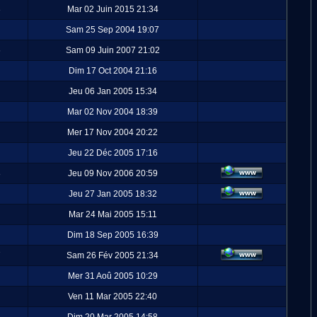
3
Mar 02 Juin 2015 21:34
Sam 25 Sep 2004 19:07
6
Sam 09 Juin 2007 21:02
Dim 17 Oct 2004 21:16
Jeu 06 Jan 2005 15:34
Mar 02 Nov 2004 18:39
Mer 17 Nov 2004 20:22
Jeu 22 Déc 2005 17:16
8
Jeu 09 Nov 2006 20:59
Jeu 27 Jan 2005 18:32
Mar 24 Mai 2005 15:11
Dim 18 Sep 2005 16:39
7
Sam 26 Fév 2005 21:34
Mer 31 Aoû 2005 10:29
Ven 11 Mar 2005 22:40