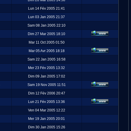
Dim 20 Mar 2005 14:58
Lun 14 Fév 2005 21:41
Lun 03 Jan 2005 21:37
Sam 08 Jan 2005 22:10
Dim 27 Mar 2005 18:10
Mar 11 Oct 2005 01:50
Mar 05 Avr 2005 18:18
Sam 22 Jan 2005 16:58
Mer 23 Fév 2005 13:32
Dim 09 Jan 2005 17:02
5
Sam 19 Nov 2005 11:51
Dim 12 Fév 2006 20:47
Lun 21 Fév 2005 13:36
Ven 04 Mar 2005 12:22
Mer 19 Jan 2005 20:01
Dim 30 Jan 2005 15:26