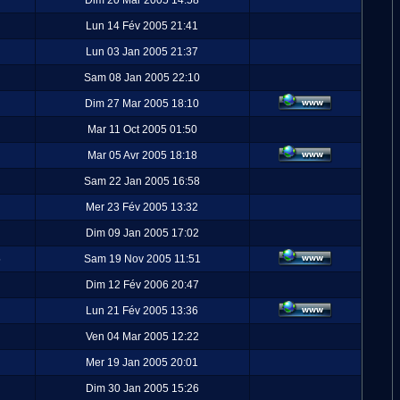
Dim 20 Mar 2005 14:58
Lun 14 Fév 2005 21:41
Lun 03 Jan 2005 21:37
Sam 08 Jan 2005 22:10
Dim 27 Mar 2005 18:10
Mar 11 Oct 2005 01:50
Mar 05 Avr 2005 18:18
Sam 22 Jan 2005 16:58
Mer 23 Fév 2005 13:32
Dim 09 Jan 2005 17:02
5
Sam 19 Nov 2005 11:51
Dim 12 Fév 2006 20:47
Lun 21 Fév 2005 13:36
Ven 04 Mar 2005 12:22
Mer 19 Jan 2005 20:01
Dim 30 Jan 2005 15:26