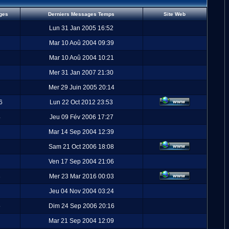
ges
Derniers Messages Temps
Site Web
Lun 31 Jan 2005 16:52
Mar 10 Aoû 2004 09:39
Mar 10 Aoû 2004 10:21
Mer 31 Jan 2007 21:30
Mer 29 Juin 2005 20:14
6
Lun 22 Oct 2012 23:53
4
Jeu 09 Fév 2006 17:27
Mar 14 Sep 2004 12:39
Sam 21 Oct 2006 18:08
Ven 17 Sep 2004 21:06
3
Mer 23 Mar 2016 00:03
Jeu 04 Nov 2004 03:24
5
Dim 24 Sep 2006 20:16
Mar 21 Sep 2004 12:09