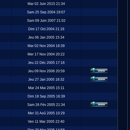
3
Mar 02 Juin 2015 21:34
Sam 25 Sep 2004 19:07
6
Sam 09 Juin 2007 21:02
Dim 17 Oct 2004 21:16
Jeu 06 Jan 2005 15:34
Mar 02 Nov 2004 18:39
Mer 17 Nov 2004 20:22
Jeu 22 Déc 2005 17:16
8
Jeu 09 Nov 2006 20:59
Jeu 27 Jan 2005 18:32
Mar 24 Mai 2005 15:11
Dim 18 Sep 2005 16:39
7
Sam 26 Fév 2005 21:34
Mer 31 Aoû 2005 10:29
Ven 11 Mar 2005 22:40