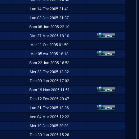
Dim 20 Mar 2005 14:58
Lun 14 Fév 2005 21:41
Lun 03 Jan 2005 21:37
Sam 08 Jan 2005 22:10
Dim 27 Mar 2005 18:10
Mar 11 Oct 2005 01:50
Mar 05 Avr 2005 18:18
Sam 22 Jan 2005 16:58
Mer 23 Fév 2005 13:32
Dim 09 Jan 2005 17:02
5
Sam 19 Nov 2005 11:51
Dim 12 Fév 2006 20:47
Lun 21 Fév 2005 13:36
Ven 04 Mar 2005 12:22
Mer 19 Jan 2005 20:01
Dim 30 Jan 2005 15:26