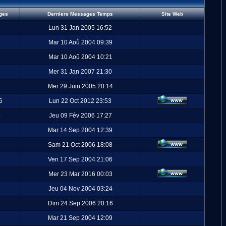
ges
Derniers Messages Temps
Site Web
Lun 31 Jan 2005 16:52
Mar 10 Aoû 2004 09:39
Mar 10 Aoû 2004 10:21
Mer 31 Jan 2007 21:30
Mer 29 Juin 2005 20:14
6
Lun 22 Oct 2012 23:53
4
Jeu 09 Fév 2006 17:27
Mar 14 Sep 2004 12:39
Sam 21 Oct 2006 18:08
Ven 17 Sep 2004 21:06
3
Mer 23 Mar 2016 00:03
Jeu 04 Nov 2004 03:24
5
Dim 24 Sep 2006 20:16
Mar 21 Sep 2004 12:09