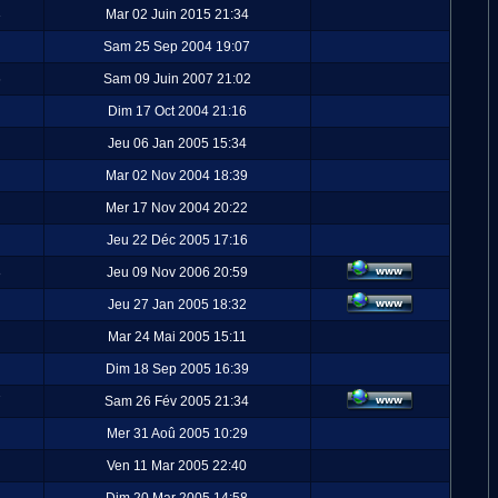
3
Mar 02 Juin 2015 21:34
Sam 25 Sep 2004 19:07
6
Sam 09 Juin 2007 21:02
Dim 17 Oct 2004 21:16
Jeu 06 Jan 2005 15:34
Mar 02 Nov 2004 18:39
Mer 17 Nov 2004 20:22
Jeu 22 Déc 2005 17:16
8
Jeu 09 Nov 2006 20:59
Jeu 27 Jan 2005 18:32
Mar 24 Mai 2005 15:11
Dim 18 Sep 2005 16:39
7
Sam 26 Fév 2005 21:34
Mer 31 Aoû 2005 10:29
Ven 11 Mar 2005 22:40