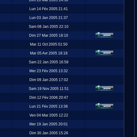
Dim 20 Mar 2005 14:58
Lun 14 Fév 2005 21:41
Lun 03 Jan 2005 21:37
Sam 08 Jan 2005 22:10
Dim 27 Mar 2005 18:10
Mar 11 Oct 2005 01:50
Mar 05 Avr 2005 18:18
Sam 22 Jan 2005 16:58
Mer 23 Fév 2005 13:32
Dim 09 Jan 2005 17:02
5
Sam 19 Nov 2005 11:51
Dim 12 Fév 2006 20:47
Lun 21 Fév 2005 13:36
Ven 04 Mar 2005 12:22
Mer 19 Jan 2005 20:01
Dim 30 Jan 2005 15:26