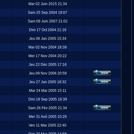
3
Mar 02 Juin 2015 21:34
Sam 25 Sep 2004 19:07
6
Sam 09 Juin 2007 21:02
Dim 17 Oct 2004 21:16
Jeu 06 Jan 2005 15:34
Mar 02 Nov 2004 18:39
Mer 17 Nov 2004 20:22
Jeu 22 Déc 2005 17:16
8
Jeu 09 Nov 2006 20:59
Jeu 27 Jan 2005 18:32
Mar 24 Mai 2005 15:11
Dim 18 Sep 2005 16:39
7
Sam 26 Fév 2005 21:34
Mer 31 Aoû 2005 10:29
Ven 11 Mar 2005 22:40