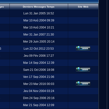
ges
Derniers Messages Temps
Site Web
Lun 31 Jan 2005 16:52
Mar 10 Aoû 2004 09:39
Mar 10 Aoû 2004 10:21
Mer 31 Jan 2007 21:30
Mer 29 Juin 2005 20:14
6
Lun 22 Oct 2012 23:53
4
Jeu 09 Fév 2006 17:27
Mar 14 Sep 2004 12:39
Sam 21 Oct 2006 18:08
Ven 17 Sep 2004 21:06
3
Mer 23 Mar 2016 00:03
Jeu 04 Nov 2004 03:24
5
Dim 24 Sep 2006 20:16
Mar 21 Sep 2004 12:09