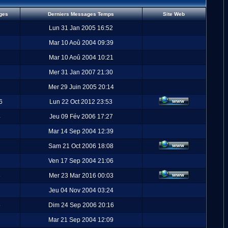
ges
Derniers Messages Temps
Site Web
Lun 31 Jan 2005 16:52
Mar 10 Aoû 2004 09:39
Mar 10 Aoû 2004 10:21
Mer 31 Jan 2007 21:30
Mer 29 Juin 2005 20:14
6
Lun 22 Oct 2012 23:53
4
Jeu 09 Fév 2006 17:27
Mar 14 Sep 2004 12:39
Sam 21 Oct 2006 18:08
Ven 17 Sep 2004 21:06
3
Mer 23 Mar 2016 00:03
Jeu 04 Nov 2004 03:24
5
Dim 24 Sep 2006 20:16
Mar 21 Sep 2004 12:09