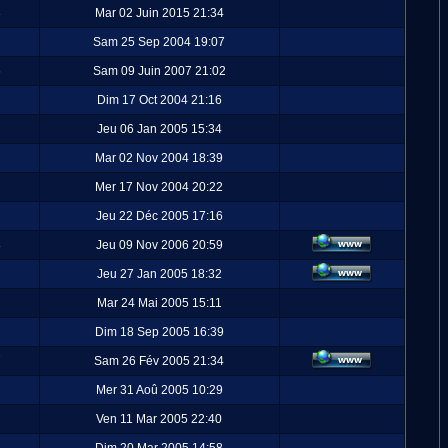
3
Mar 02 Juin 2015 21:34
Sam 25 Sep 2004 19:07
6
Sam 09 Juin 2007 21:02
Dim 17 Oct 2004 21:16
Jeu 06 Jan 2005 15:34
Mar 02 Nov 2004 18:39
Mer 17 Nov 2004 20:22
Jeu 22 Déc 2005 17:16
8
Jeu 09 Nov 2006 20:59
Jeu 27 Jan 2005 18:32
Mar 24 Mai 2005 15:11
Dim 18 Sep 2005 16:39
7
Sam 26 Fév 2005 21:34
Mer 31 Aoû 2005 10:29
Ven 11 Mar 2005 22:40