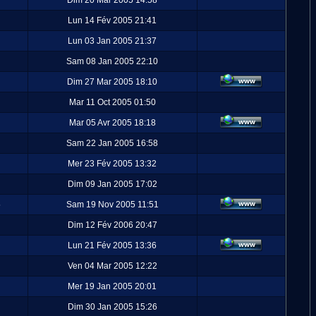
Dim 20 Mar 2005 14:58
Lun 14 Fév 2005 21:41
Lun 03 Jan 2005 21:37
Sam 08 Jan 2005 22:10
Dim 27 Mar 2005 18:10
Mar 11 Oct 2005 01:50
Mar 05 Avr 2005 18:18
Sam 22 Jan 2005 16:58
Mer 23 Fév 2005 13:32
Dim 09 Jan 2005 17:02
5
Sam 19 Nov 2005 11:51
Dim 12 Fév 2006 20:47
Lun 21 Fév 2005 13:36
Ven 04 Mar 2005 12:22
Mer 19 Jan 2005 20:01
Dim 30 Jan 2005 15:26