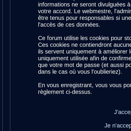
informations ne seront divulguées 
votre accord. Le webmestre, l'admin
être tenus pour responsables si une
l'accès de ces données.
Ce forum utilise les cookies pour st
Ces cookies ne contiendront aucune
ils servent uniquement à améliorer le
uniquement utilisée afin de confirme
que votre mot de passe (et aussi 
dans le cas où vous l'oublieriez).
En vous enregistrant, vous vous por
règlement ci-dessus.
J'acce
Je n'acce