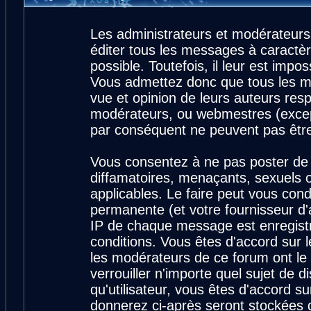
Les administrateurs et modérateurs
éditer tous les messages à caractè
possible. Toutefois, il leur est imp
Vous admettez donc que tous les m
vue et opinion de leurs auteurs resp
modérateurs, ou webmestres (exce
par conséquent ne peuvent pas êtr
Vous consentez à ne pas poster de 
diffamatoires, menaçants, sexuels ou
applicables. Le faire peut vous con
permanente (et votre fournisseur d'
IP de chaque message est enregistré
conditions. Vous êtes d'accord sur l
les modérateurs de ce forum ont le 
verrouiller n'importe quel sujet de 
qu'utilisateur, vous êtes d'accord su
donnerez ci-après seront stockées