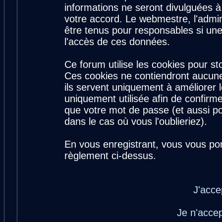
informations ne seront divulguées 
votre accord. Le webmestre, l'admin
être tenus pour responsables si une
l'accès de ces données.
Ce forum utilise les cookies pour st
Ces cookies ne contiendront aucune
ils servent uniquement à améliorer le
uniquement utilisée afin de confirme
que votre mot de passe (et aussi 
dans le cas où vous l'oublieriez).
En vous enregistrant, vous vous por
règlement ci-dessus.
J'acce
Je n'acce