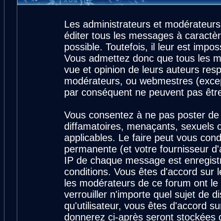
Les administrateurs et modérateurs
éditer tous les messages à caractè
possible. Toutefois, il leur est imp
Vous admettez donc que tous les m
vue et opinion de leurs auteurs resp
modérateurs, ou webmestres (exce
par conséquent ne peuvent pas êtr
Vous consentez à ne pas poster de 
diffamatoires, menaçants, sexuels ou
applicables. Le faire peut vous con
permanente (et votre fournisseur d'
IP de chaque message est enregistré
conditions. Vous êtes d'accord sur l
les modérateurs de ce forum ont le 
verrouiller n'importe quel sujet de 
qu'utilisateur, vous êtes d'accord su
donnerez ci-après seront stockées