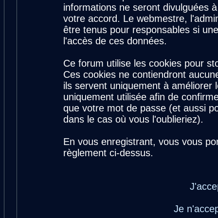
informations ne seront divulguées 
votre accord. Le webmestre, l'admin
être tenus pour responsables si une
l'accès de ces données.
Ce forum utilise les cookies pour st
Ces cookies ne contiendront aucune
ils servent uniquement à améliorer le
uniquement utilisée afin de confirme
que votre mot de passe (et aussi 
dans le cas où vous l'oublieriez).
En vous enregistrant, vous vous por
règlement ci-dessus.
J'acce
Je n'acce