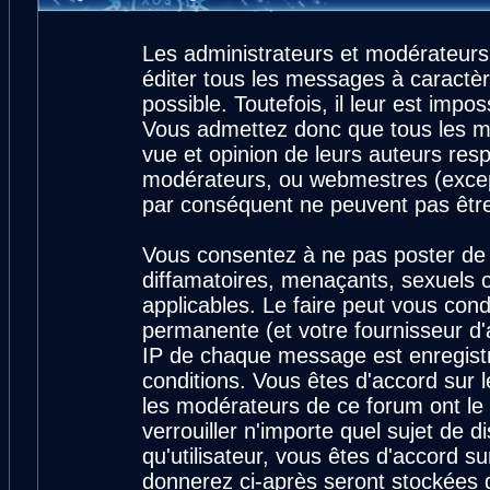
Les administrateurs et modérateurs
éditer tous les messages à caractè
possible. Toutefois, il leur est imp
Vous admettez donc que tous les m
vue et opinion de leurs auteurs resp
modérateurs, ou webmestres (exce
par conséquent ne peuvent pas êtr
Vous consentez à ne pas poster de 
diffamatoires, menaçants, sexuels ou
applicables. Le faire peut vous con
permanente (et votre fournisseur d'
IP de chaque message est enregistré
conditions. Vous êtes d'accord sur l
les modérateurs de ce forum ont le 
verrouiller n'importe quel sujet de 
qu'utilisateur, vous êtes d'accord su
donnerez ci-après seront stockées