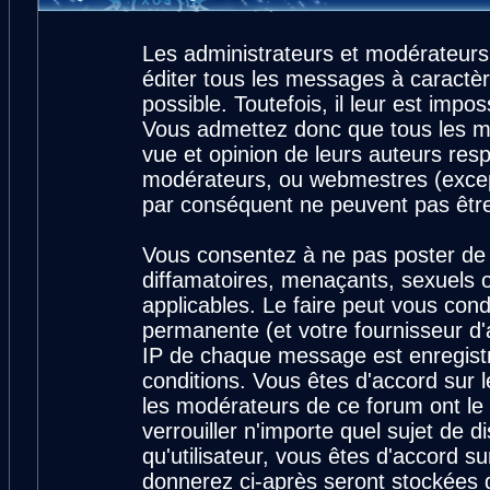
Les administrateurs et modérateurs
éditer tous les messages à caractè
possible. Toutefois, il leur est imp
Vous admettez donc que tous les m
vue et opinion de leurs auteurs resp
modérateurs, ou webmestres (exce
par conséquent ne peuvent pas êtr
Vous consentez à ne pas poster de 
diffamatoires, menaçants, sexuels ou
applicables. Le faire peut vous con
permanente (et votre fournisseur d'
IP de chaque message est enregistré
conditions. Vous êtes d'accord sur l
les modérateurs de ce forum ont le 
verrouiller n'importe quel sujet de 
qu'utilisateur, vous êtes d'accord su
donnerez ci-après seront stockées