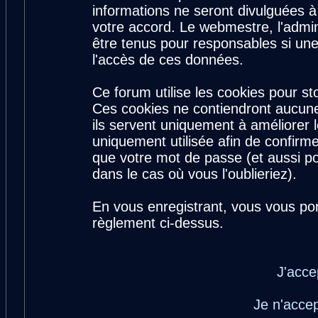
informations ne seront divulguées 
votre accord. Le webmestre, l'admin
être tenus pour responsables si une
l'accès de ces données.
Ce forum utilise les cookies pour st
Ces cookies ne contiendront aucune
ils servent uniquement à améliorer le
uniquement utilisée afin de confirme
que votre mot de passe (et aussi 
dans le cas où vous l'oublieriez).
En vous enregistrant, vous vous por
règlement ci-dessus.
J'acce
Je n'acce