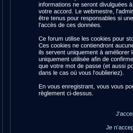
informations ne seront divulguées 
votre accord. Le webmestre, l'admin
être tenus pour responsables si une
l'accès de ces données.
Ce forum utilise les cookies pour st
Ces cookies ne contiendront aucune
ils servent uniquement à améliorer le
uniquement utilisée afin de confirme
que votre mot de passe (et aussi 
dans le cas où vous l'oublieriez).
En vous enregistrant, vous vous por
règlement ci-dessus.
J'acce
Je n'acce