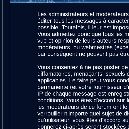
Les administrateurs et modérateurs
éditer tous les messages à caractè
possible. Toutefois, il leur est imp
Vous admettez donc que tous les m
vue et opinion de leurs auteurs resp
modérateurs, ou webmestres (exce
par conséquent ne peuvent pas êtr
Vous consentez à ne pas poster de 
diffamatoires, menaçants, sexuels ou
applicables. Le faire peut vous con
permanente (et votre fournisseur d'
IP de chaque message est enregistré
conditions. Vous êtes d'accord sur l
les modérateurs de ce forum ont le 
verrouiller n'importe quel sujet de 
qu'utilisateur, vous êtes d'accord su
donnerez ci-après seront stockées