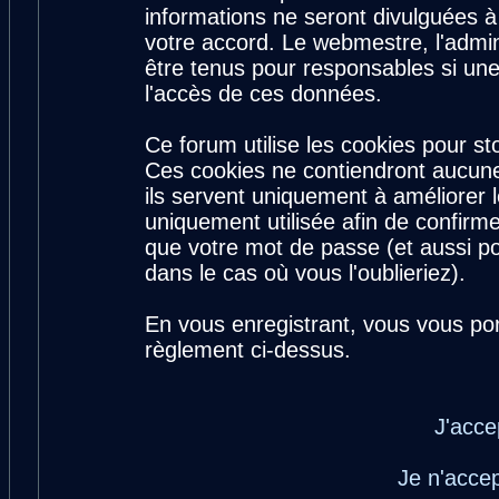
informations ne seront divulguées 
votre accord. Le webmestre, l'admin
être tenus pour responsables si une
l'accès de ces données.
Ce forum utilise les cookies pour st
Ces cookies ne contiendront aucune
ils servent uniquement à améliorer le
uniquement utilisée afin de confirme
que votre mot de passe (et aussi 
dans le cas où vous l'oublieriez).
En vous enregistrant, vous vous por
règlement ci-dessus.
J'acce
Je n'acce