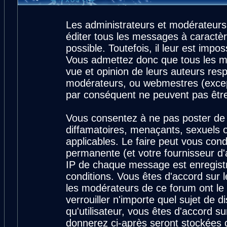
Les administrateurs et modérateurs
éditer tous les messages à caractè
possible. Toutefois, il leur est imp
Vous admettez donc que tous les m
vue et opinion de leurs auteurs resp
modérateurs, ou webmestres (exce
par conséquent ne peuvent pas êtr
Vous consentez à ne pas poster de 
diffamatoires, menaçants, sexuels ou
applicables. Le faire peut vous con
permanente (et votre fournisseur d'
IP de chaque message est enregistré
conditions. Vous êtes d'accord sur l
les modérateurs de ce forum ont le 
verrouiller n'importe quel sujet de 
qu'utilisateur, vous êtes d'accord su
donnerez ci-après seront stockées