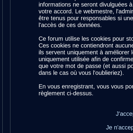
informations ne seront divulguées 
votre accord. Le webmestre, l'admin
être tenus pour responsables si une
l'accès de ces données.
Ce forum utilise les cookies pour st
Ces cookies ne contiendront aucune
ils servent uniquement à améliorer le
uniquement utilisée afin de confirme
que votre mot de passe (et aussi 
dans le cas où vous l'oublieriez).
En vous enregistrant, vous vous por
règlement ci-dessus.
J'acce
Je n'acce