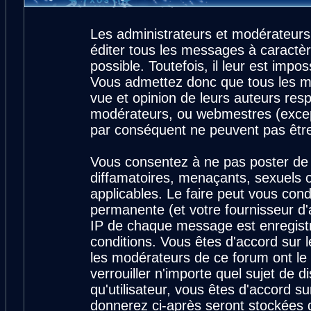
Les administrateurs et modérateurs
éditer tous les messages à caractè
possible. Toutefois, il leur est imp
Vous admettez donc que tous les m
vue et opinion de leurs auteurs resp
modérateurs, ou webmestres (exce
par conséquent ne peuvent pas êtr
Vous consentez à ne pas poster de 
diffamatoires, menaçants, sexuels ou
applicables. Le faire peut vous con
permanente (et votre fournisseur d'
IP de chaque message est enregistré
conditions. Vous êtes d'accord sur l
les modérateurs de ce forum ont le 
verrouiller n'importe quel sujet de 
qu'utilisateur, vous êtes d'accord su
donnerez ci-après seront stockées