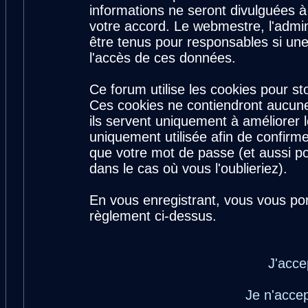
informations ne seront divulguées 
votre accord. Le webmestre, l'admin
être tenus pour responsables si une
l'accès de ces données.
Ce forum utilise les cookies pour st
Ces cookies ne contiendront aucune
ils servent uniquement à améliorer le
uniquement utilisée afin de confirme
que votre mot de passe (et aussi 
dans le cas où vous l'oublieriez).
En vous enregistrant, vous vous por
règlement ci-dessus.
J'acce
Je n'acce