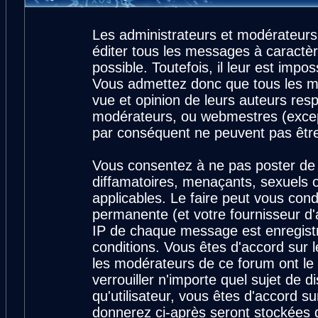
Les administrateurs et modérateurs
éditer tous les messages à caractè
possible. Toutefois, il leur est imp
Vous admettez donc que tous les m
vue et opinion de leurs auteurs resp
modérateurs, ou webmestres (exce
par conséquent ne peuvent pas êtr
Vous consentez à ne pas poster de 
diffamatoires, menaçants, sexuels ou
applicables. Le faire peut vous con
permanente (et votre fournisseur d'
IP de chaque message est enregistré
conditions. Vous êtes d'accord sur l
les modérateurs de ce forum ont le 
verrouiller n'importe quel sujet de 
qu'utilisateur, vous êtes d'accord su
donnerez ci-après seront stockées