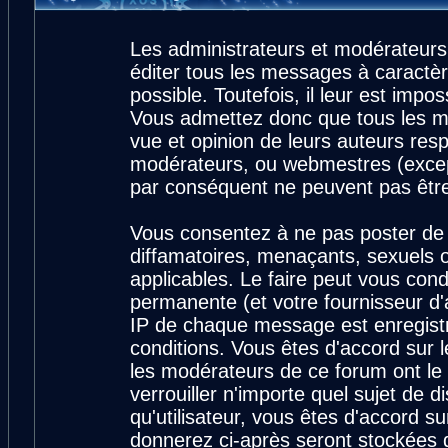
Les administrateurs et modérateurs
éditer tous les messages à caractè
possible. Toutefois, il leur est imp
Vous admettez donc que tous les m
vue et opinion de leurs auteurs resp
modérateurs, ou webmestres (exce
par conséquent ne peuvent pas êtr
Vous consentez à ne pas poster de 
diffamatoires, menaçants, sexuels ou
applicables. Le faire peut vous con
permanente (et votre fournisseur d'
IP de chaque message est enregistré
conditions. Vous êtes d'accord sur l
les modérateurs de ce forum ont le 
verrouiller n'importe quel sujet de 
qu'utilisateur, vous êtes d'accord su
donnerez ci-après seront stockées