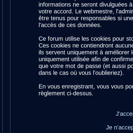
informations ne seront divulguées 
votre accord. Le webmestre, l'admin
être tenus pour responsables si une
l'accès de ces données.
Ce forum utilise les cookies pour st
Ces cookies ne contiendront aucune
ils servent uniquement à améliorer le
uniquement utilisée afin de confirme
que votre mot de passe (et aussi 
dans le cas où vous l'oublieriez).
En vous enregistrant, vous vous por
règlement ci-dessus.
J'acce
Je n'acce