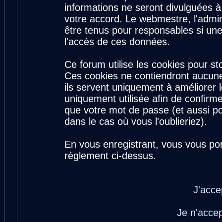
informations ne seront divulguées 
votre accord. Le webmestre, l'admin
être tenus pour responsables si une
l'accès de ces données.
Ce forum utilise les cookies pour st
Ces cookies ne contiendront aucune
ils servent uniquement à améliorer le
uniquement utilisée afin de confirme
que votre mot de passe (et aussi 
dans le cas où vous l'oublieriez).
En vous enregistrant, vous vous por
règlement ci-dessus.
J'acce
Je n'acce