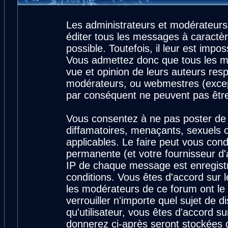
Les administrateurs et modérateurs
éditer tous les messages à caractè
possible. Toutefois, il leur est imp
Vous admettez donc que tous les m
vue et opinion de leurs auteurs resp
modérateurs, ou webmestres (exce
par conséquent ne peuvent pas êtr
Vous consentez à ne pas poster de 
diffamatoires, menaçants, sexuels ou
applicables. Le faire peut vous con
permanente (et votre fournisseur d'
IP de chaque message est enregistré
conditions. Vous êtes d'accord sur l
les modérateurs de ce forum ont le 
verrouiller n'importe quel sujet de 
qu'utilisateur, vous êtes d'accord su
donnerez ci-après seront stockées