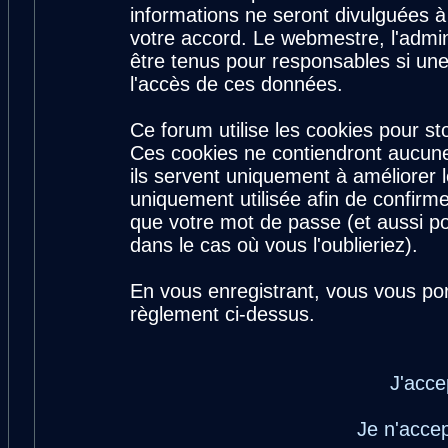
informations ne seront divulguées 
votre accord. Le webmestre, l'admin
être tenus pour responsables si une
l'accès de ces données.
Ce forum utilise les cookies pour st
Ces cookies ne contiendront aucune
ils servent uniquement à améliorer le
uniquement utilisée afin de confirme
que votre mot de passe (et aussi 
dans le cas où vous l'oublieriez).
En vous enregistrant, vous vous por
règlement ci-dessus.
J'acce
Je n'acce