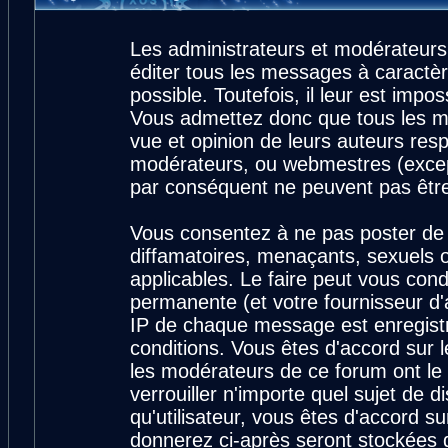
Les administrateurs et modérateurs
éditer tous les messages à caractè
possible. Toutefois, il leur est imp
Vous admettez donc que tous les m
vue et opinion de leurs auteurs resp
modérateurs, ou webmestres (exce
par conséquent ne peuvent pas êtr
Vous consentez à ne pas poster de 
diffamatoires, menaçants, sexuels ou
applicables. Le faire peut vous con
permanente (et votre fournisseur d'
IP de chaque message est enregistré
conditions. Vous êtes d'accord sur l
les modérateurs de ce forum ont le 
verrouiller n'importe quel sujet de 
qu'utilisateur, vous êtes d'accord su
donnerez ci-après seront stockées