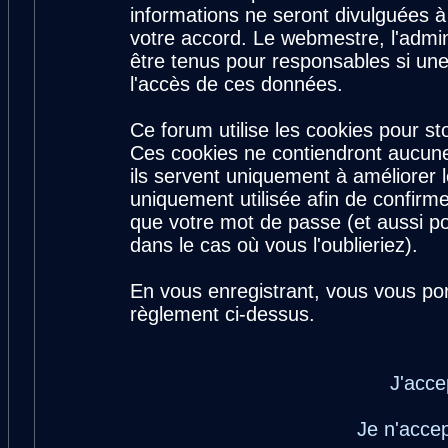
informations ne seront divulguées 
votre accord. Le webmestre, l'admin
être tenus pour responsables si une
l'accès de ces données.
Ce forum utilise les cookies pour st
Ces cookies ne contiendront aucune
ils servent uniquement à améliorer le
uniquement utilisée afin de confirme
que votre mot de passe (et aussi 
dans le cas où vous l'oublieriez).
En vous enregistrant, vous vous por
règlement ci-dessus.
J'acce
Je n'acce