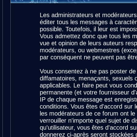
Les administrateurs et modérateurs
éditer tous les messages à caractè
possible. Toutefois, il leur est imp
Vous admettez donc que tous les m
vue et opinion de leurs auteurs resp
modérateurs, ou webmestres (exce
par conséquent ne peuvent pas êtr
Vous consentez à ne pas poster de 
diffamatoires, menaçants, sexuels ou
applicables. Le faire peut vous con
permanente (et votre fournisseur d'
IP de chaque message est enregistré
conditions. Vous êtes d'accord sur l
les modérateurs de ce forum ont le 
verrouiller n'importe quel sujet de 
qu'utilisateur, vous êtes d'accord su
donnerez ci-après seront stockées