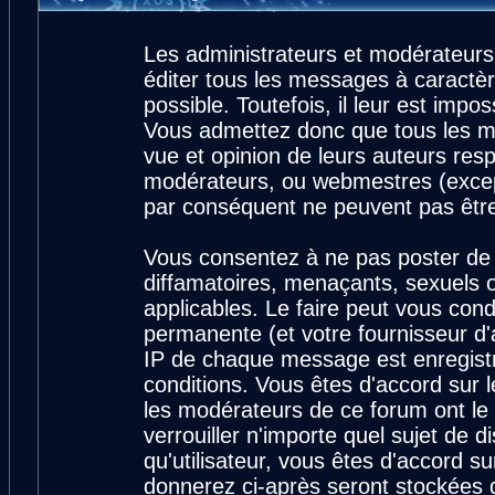
Les administrateurs et modérateurs
éditer tous les messages à caractè
possible. Toutefois, il leur est imp
Vous admettez donc que tous les m
vue et opinion de leurs auteurs resp
modérateurs, ou webmestres (exce
par conséquent ne peuvent pas êtr
Vous consentez à ne pas poster de 
diffamatoires, menaçants, sexuels ou
applicables. Le faire peut vous con
permanente (et votre fournisseur d'
IP de chaque message est enregistré
conditions. Vous êtes d'accord sur l
les modérateurs de ce forum ont le 
verrouiller n'importe quel sujet de 
qu'utilisateur, vous êtes d'accord su
donnerez ci-après seront stockées