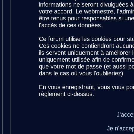
informations ne seront divulguées 
votre accord. Le webmestre, l'admin
être tenus pour responsables si une
l'accès de ces données.
Ce forum utilise les cookies pour st
Ces cookies ne contiendront aucune
ils servent uniquement à améliorer le
uniquement utilisée afin de confirme
que votre mot de passe (et aussi 
dans le cas où vous l'oublieriez).
En vous enregistrant, vous vous por
règlement ci-dessus.
J'acce
Je n'acce