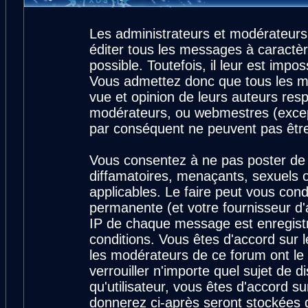
Les administrateurs et modérateurs
éditer tous les messages à caractè
possible. Toutefois, il leur est imp
Vous admettez donc que tous les m
vue et opinion de leurs auteurs resp
modérateurs, ou webmestres (exce
par conséquent ne peuvent pas êtr
Vous consentez à ne pas poster de 
diffamatoires, menaçants, sexuels ou
applicables. Le faire peut vous con
permanente (et votre fournisseur d'
IP de chaque message est enregistré
conditions. Vous êtes d'accord sur l
les modérateurs de ce forum ont le 
verrouiller n'importe quel sujet de 
qu'utilisateur, vous êtes d'accord su
donnerez ci-après seront stockées