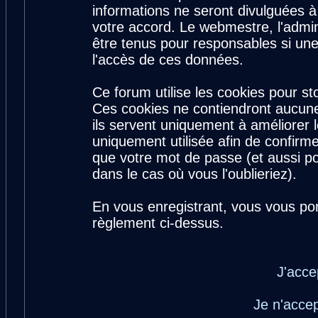
informations ne seront divulguées 
votre accord. Le webmestre, l'admin
être tenus pour responsables si une
l'accès de ces données.
Ce forum utilise les cookies pour st
Ces cookies ne contiendront aucune
ils servent uniquement à améliorer le
uniquement utilisée afin de confirme
que votre mot de passe (et aussi 
dans le cas où vous l'oublieriez).
En vous enregistrant, vous vous por
règlement ci-dessus.
J'acce
Je n'acce