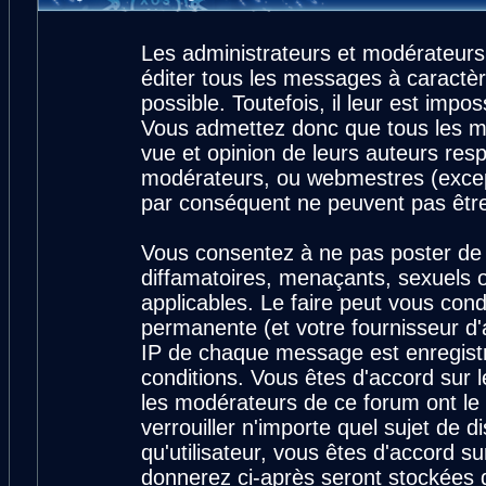
Les administrateurs et modérateurs
éditer tous les messages à caractè
possible. Toutefois, il leur est imp
Vous admettez donc que tous les m
vue et opinion de leurs auteurs resp
modérateurs, ou webmestres (exce
par conséquent ne peuvent pas êtr
Vous consentez à ne pas poster de 
diffamatoires, menaçants, sexuels ou
applicables. Le faire peut vous con
permanente (et votre fournisseur d'
IP de chaque message est enregistré
conditions. Vous êtes d'accord sur l
les modérateurs de ce forum ont le 
verrouiller n'importe quel sujet de 
qu'utilisateur, vous êtes d'accord su
donnerez ci-après seront stockées