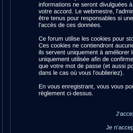
informations ne seront divulguées 
votre accord. Le webmestre, l'admin
être tenus pour responsables si une
l'accès de ces données.
Ce forum utilise les cookies pour st
Ces cookies ne contiendront aucune
ils servent uniquement à améliorer le
uniquement utilisée afin de confirme
que votre mot de passe (et aussi 
dans le cas où vous l'oublieriez).
En vous enregistrant, vous vous por
règlement ci-dessus.
J'acce
Je n'acce