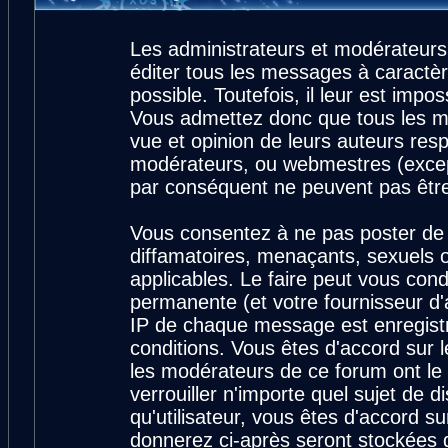
Les administrateurs et modérateurs
éditer tous les messages à caractè
possible. Toutefois, il leur est imp
Vous admettez donc que tous les m
vue et opinion de leurs auteurs resp
modérateurs, ou webmestres (exce
par conséquent ne peuvent pas êtr
Vous consentez à ne pas poster de 
diffamatoires, menaçants, sexuels ou
applicables. Le faire peut vous con
permanente (et votre fournisseur d'
IP de chaque message est enregistré
conditions. Vous êtes d'accord sur l
les modérateurs de ce forum ont le 
verrouiller n'importe quel sujet de 
qu'utilisateur, vous êtes d'accord su
donnerez ci-après seront stockées