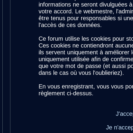
informations ne seront divulguées 
votre accord. Le webmestre, l'admin
être tenus pour responsables si une
l'accès de ces données.
Ce forum utilise les cookies pour st
Ces cookies ne contiendront aucune
ils servent uniquement à améliorer le
uniquement utilisée afin de confirme
que votre mot de passe (et aussi 
dans le cas où vous l'oublieriez).
En vous enregistrant, vous vous por
règlement ci-dessus.
J'acce
Je n'acce