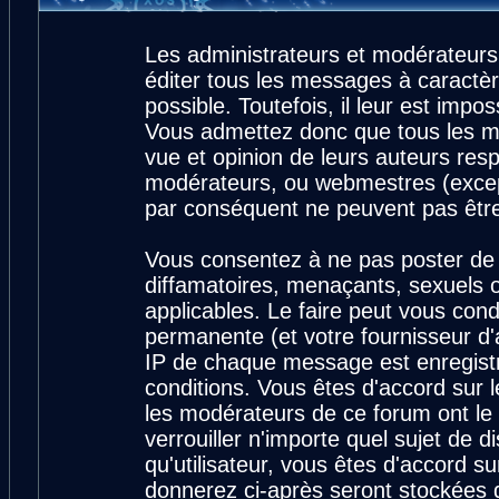
Les administrateurs et modérateurs
éditer tous les messages à caractè
possible. Toutefois, il leur est imp
Vous admettez donc que tous les m
vue et opinion de leurs auteurs resp
modérateurs, ou webmestres (exce
par conséquent ne peuvent pas êtr
Vous consentez à ne pas poster de 
diffamatoires, menaçants, sexuels ou
applicables. Le faire peut vous con
permanente (et votre fournisseur d'
IP de chaque message est enregistré
conditions. Vous êtes d'accord sur l
les modérateurs de ce forum ont le 
verrouiller n'importe quel sujet de 
qu'utilisateur, vous êtes d'accord su
donnerez ci-après seront stockées