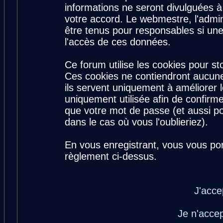
informations ne seront divulguées 
votre accord. Le webmestre, l'admin
être tenus pour responsables si une
l'accès de ces données.
Ce forum utilise les cookies pour st
Ces cookies ne contiendront aucune
ils servent uniquement à améliorer le
uniquement utilisée afin de confirme
que votre mot de passe (et aussi 
dans le cas où vous l'oublieriez).
En vous enregistrant, vous vous por
règlement ci-dessus.
J'acce
Je n'acce