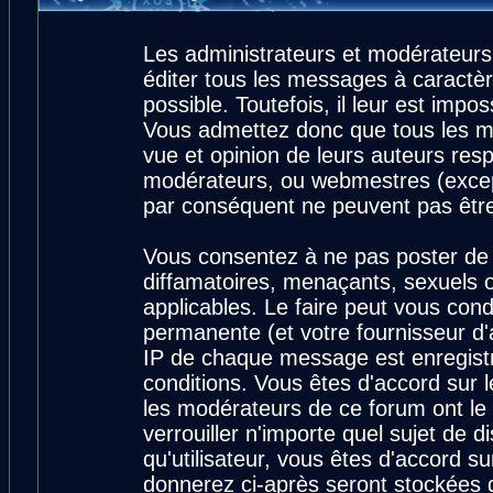
Les administrateurs et modérateurs
éditer tous les messages à caractè
possible. Toutefois, il leur est imp
Vous admettez donc que tous les m
vue et opinion de leurs auteurs resp
modérateurs, ou webmestres (exce
par conséquent ne peuvent pas êtr
Vous consentez à ne pas poster de 
diffamatoires, menaçants, sexuels ou
applicables. Le faire peut vous con
permanente (et votre fournisseur d'
IP de chaque message est enregistré
conditions. Vous êtes d'accord sur l
les modérateurs de ce forum ont le 
verrouiller n'importe quel sujet de 
qu'utilisateur, vous êtes d'accord su
donnerez ci-après seront stockées