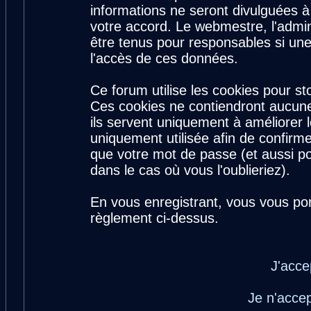
informations ne seront divulguées 
votre accord. Le webmestre, l'admin
être tenus pour responsables si une
l'accès de ces données.
Ce forum utilise les cookies pour st
Ces cookies ne contiendront aucune
ils servent uniquement à améliorer le
uniquement utilisée afin de confirme
que votre mot de passe (et aussi 
dans le cas où vous l'oublieriez).
En vous enregistrant, vous vous por
règlement ci-dessus.
J'acce
Je n'acce