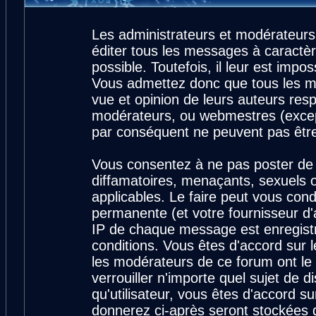
Les administrateurs et modérateurs
éditer tous les messages à caractè
possible. Toutefois, il leur est imp
Vous admettez donc que tous les m
vue et opinion de leurs auteurs resp
modérateurs, ou webmestres (exce
par conséquent ne peuvent pas êtr
Vous consentez à ne pas poster de 
diffamatoires, menaçants, sexuels ou
applicables. Le faire peut vous con
permanente (et votre fournisseur d'
IP de chaque message est enregistré
conditions. Vous êtes d'accord sur l
les modérateurs de ce forum ont le 
verrouiller n'importe quel sujet de 
qu'utilisateur, vous êtes d'accord su
donnerez ci-après seront stockées