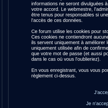
informations ne seront divulguées 
votre accord. Le webmestre, l'admin
être tenus pour responsables si une
l'accès de ces données.
Ce forum utilise les cookies pour st
Ces cookies ne contiendront aucune
ils servent uniquement à améliorer le
uniquement utilisée afin de confirme
que votre mot de passe (et aussi 
dans le cas où vous l'oublieriez).
En vous enregistrant, vous vous por
règlement ci-dessus.
J'acce
Je n'acce