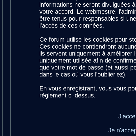
informations ne seront divulguées 
votre accord. Le webmestre, l'admin
être tenus pour responsables si une
l'accès de ces données.
Ce forum utilise les cookies pour st
Ces cookies ne contiendront aucune
ils servent uniquement à améliorer le
uniquement utilisée afin de confirme
que votre mot de passe (et aussi 
dans le cas où vous l'oublieriez).
En vous enregistrant, vous vous por
règlement ci-dessus.
J'acce
Je n'acce