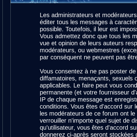
Les administrateurs et modérateurs
éditer tous les messages à caractè
possible. Toutefois, il leur est imp
Vous admettez donc que tous les m
vue et opinion de leurs auteurs resp
modérateurs, ou webmestres (exce
par conséquent ne peuvent pas êtr
Vous consentez à ne pas poster de 
diffamatoires, menaçants, sexuels ou
applicables. Le faire peut vous con
permanente (et votre fournisseur d'
IP de chaque message est enregistré
conditions. Vous êtes d'accord sur l
les modérateurs de ce forum ont le 
verrouiller n'importe quel sujet de 
qu'utilisateur, vous êtes d'accord su
donnerez ci-après seront stockées