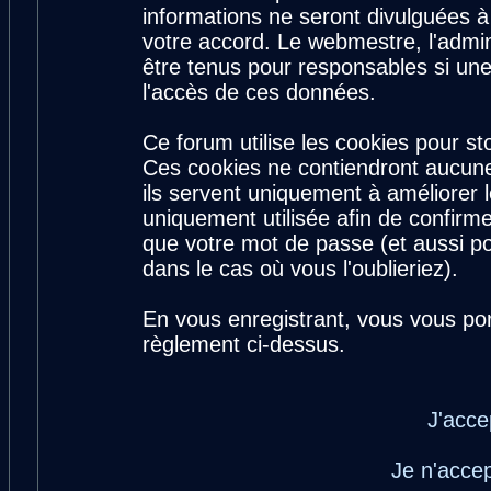
informations ne seront divulguées 
votre accord. Le webmestre, l'admin
être tenus pour responsables si une
l'accès de ces données.
Ce forum utilise les cookies pour st
Ces cookies ne contiendront aucune
ils servent uniquement à améliorer le
uniquement utilisée afin de confirme
que votre mot de passe (et aussi 
dans le cas où vous l'oublieriez).
En vous enregistrant, vous vous por
règlement ci-dessus.
J'acce
Je n'acce