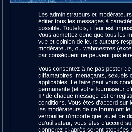
Les administrateurs et modérateurs
éditer tous les messages à caractè
possible. Toutefois, il leur est imp
Vous admettez donc que tous les m
vue et opinion de leurs auteurs resp
modérateurs, ou webmestres (exce
par conséquent ne peuvent pas êtr
Vous consentez à ne pas poster de 
diffamatoires, menaçants, sexuels ou
applicables. Le faire peut vous con
permanente (et votre fournisseur d'
IP de chaque message est enregistré
conditions. Vous êtes d'accord sur l
les modérateurs de ce forum ont le 
verrouiller n'importe quel sujet de 
qu'utilisateur, vous êtes d'accord su
donnerez ci-après seront stockées