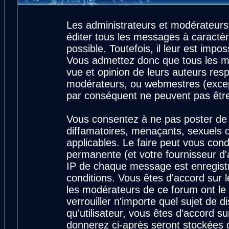
Les administrateurs et modérateurs
éditer tous les messages à caractè
possible. Toutefois, il leur est imp
Vous admettez donc que tous les m
vue et opinion de leurs auteurs resp
modérateurs, ou webmestres (exce
par conséquent ne peuvent pas êtr
Vous consentez à ne pas poster de 
diffamatoires, menaçants, sexuels ou
applicables. Le faire peut vous con
permanente (et votre fournisseur d'
IP de chaque message est enregistré
conditions. Vous êtes d'accord sur l
les modérateurs de ce forum ont le 
verrouiller n'importe quel sujet de 
qu'utilisateur, vous êtes d'accord su
donnerez ci-après seront stockées