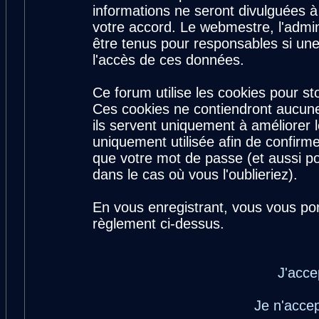
informations ne seront divulguées 
votre accord. Le webmestre, l'admin
être tenus pour responsables si une
l'accès de ces données.
Ce forum utilise les cookies pour st
Ces cookies ne contiendront aucune
ils servent uniquement à améliorer le
uniquement utilisée afin de confirme
que votre mot de passe (et aussi 
dans le cas où vous l'oublieriez).
En vous enregistrant, vous vous por
règlement ci-dessus.
J'acce
Je n'acce