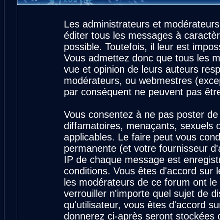
Les administrateurs et modérateurs
éditer tous les messages à caractè
possible. Toutefois, il leur est imp
Vous admettez donc que tous les m
vue et opinion de leurs auteurs resp
modérateurs, ou webmestres (exce
par conséquent ne peuvent pas êtr
Vous consentez à ne pas poster de 
diffamatoires, menaçants, sexuels ou
applicables. Le faire peut vous con
permanente (et votre fournisseur d'
IP de chaque message est enregistré
conditions. Vous êtes d'accord sur l
les modérateurs de ce forum ont le 
verrouiller n'importe quel sujet de 
qu'utilisateur, vous êtes d'accord su
donnerez ci-après seront stockées