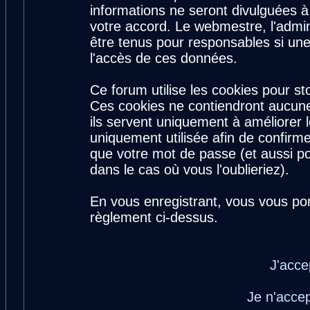
informations ne seront divulguées 
votre accord. Le webmestre, l'admin
être tenus pour responsables si une
l'accès de ces données.
Ce forum utilise les cookies pour st
Ces cookies ne contiendront aucune
ils servent uniquement à améliorer le
uniquement utilisée afin de confirme
que votre mot de passe (et aussi 
dans le cas où vous l'oublieriez).
En vous enregistrant, vous vous por
règlement ci-dessus.
J'acce
Je n'acce