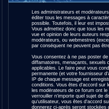
Les administrateurs et modérateurs
éditer tous les messages à caractè
possible. Toutefois, il leur est imp
Vous admettez donc que tous les m
vue et opinion de leurs auteurs resp
modérateurs, ou webmestres (exce
par conséquent ne peuvent pas êtr
Vous consentez à ne pas poster de 
diffamatoires, menaçants, sexuels ou
applicables. Le faire peut vous con
permanente (et votre fournisseur d'
IP de chaque message est enregistré
conditions. Vous êtes d'accord sur l
les modérateurs de ce forum ont le 
verrouiller n'importe quel sujet de 
qu'utilisateur, vous êtes d'accord su
donnerez ci-après seront stockées