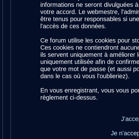
informations ne seront divulguées 
votre accord. Le webmestre, l'admin
être tenus pour responsables si une
l'accès de ces données.
Ce forum utilise les cookies pour st
Ces cookies ne contiendront aucune
ils servent uniquement à améliorer le
uniquement utilisée afin de confirme
que votre mot de passe (et aussi 
dans le cas où vous l'oublieriez).
En vous enregistrant, vous vous por
règlement ci-dessus.
J'acce
Je n'acce