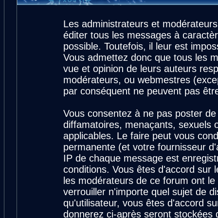
Les administrateurs et modérateurs
éditer tous les messages à caractè
possible. Toutefois, il leur est imp
Vous admettez donc que tous les m
vue et opinion de leurs auteurs resp
modérateurs, ou webmestres (exce
par conséquent ne peuvent pas êtr
Vous consentez à ne pas poster de 
diffamatoires, menaçants, sexuels ou
applicables. Le faire peut vous con
permanente (et votre fournisseur d'
IP de chaque message est enregistré
conditions. Vous êtes d'accord sur l
les modérateurs de ce forum ont le 
verrouiller n'importe quel sujet de 
qu'utilisateur, vous êtes d'accord su
donnerez ci-après seront stockées