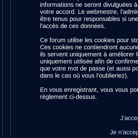
informations ne seront divulguées 
votre accord. Le webmestre, l'admin
être tenus pour responsables si une
l'accès de ces données.
Ce forum utilise les cookies pour st
Ces cookies ne contiendront aucune
ils servent uniquement à améliorer le
uniquement utilisée afin de confirme
que votre mot de passe (et aussi 
dans le cas où vous l'oublieriez).
En vous enregistrant, vous vous por
règlement ci-dessus.
J'acce
Je n'acce