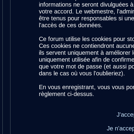
informations ne seront divulguées 
votre accord. Le webmestre, l'admin
être tenus pour responsables si une
l'accès de ces données.
Ce forum utilise les cookies pour st
Ces cookies ne contiendront aucune
ils servent uniquement à améliorer le
uniquement utilisée afin de confirme
que votre mot de passe (et aussi 
dans le cas où vous l'oublieriez).
En vous enregistrant, vous vous por
règlement ci-dessus.
J'acce
Je n'acce