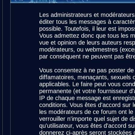
Les administrateurs et modérateurs
éditer tous les messages à caractè
possible. Toutefois, il leur est imp
Vous admettez donc que tous les m
vue et opinion de leurs auteurs resp
modérateurs, ou webmestres (exce
par conséquent ne peuvent pas êtr
Vous consentez à ne pas poster de 
diffamatoires, menaçants, sexuels ou
applicables. Le faire peut vous con
permanente (et votre fournisseur d'
IP de chaque message est enregistré
conditions. Vous êtes d'accord sur l
les modérateurs de ce forum ont le 
verrouiller n'importe quel sujet de 
qu'utilisateur, vous êtes d'accord su
donnerez ci-après seront stockées