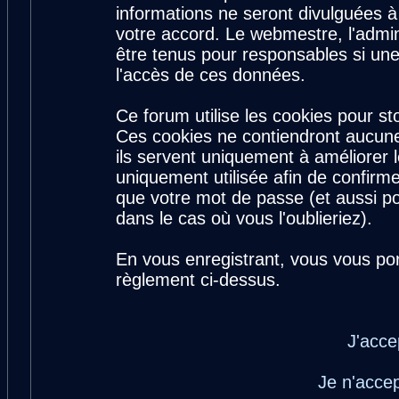
informations ne seront divulguées 
votre accord. Le webmestre, l'admin
être tenus pour responsables si une
l'accès de ces données.
Ce forum utilise les cookies pour st
Ces cookies ne contiendront aucune
ils servent uniquement à améliorer le
uniquement utilisée afin de confirme
que votre mot de passe (et aussi 
dans le cas où vous l'oublieriez).
En vous enregistrant, vous vous por
règlement ci-dessus.
J'acce
Je n'acce