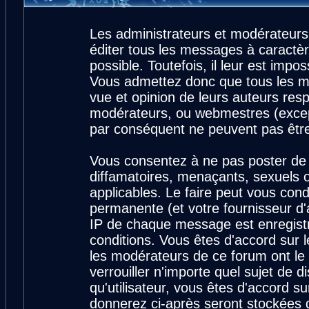
Les administrateurs et modérateurs
éditer tous les messages à caractè
possible. Toutefois, il leur est imp
Vous admettez donc que tous les m
vue et opinion de leurs auteurs resp
modérateurs, ou webmestres (exce
par conséquent ne peuvent pas êtr
Vous consentez à ne pas poster de 
diffamatoires, menaçants, sexuels ou
applicables. Le faire peut vous con
permanente (et votre fournisseur d'
IP de chaque message est enregistré
conditions. Vous êtes d'accord sur l
les modérateurs de ce forum ont le 
verrouiller n'importe quel sujet de 
qu'utilisateur, vous êtes d'accord su
donnerez ci-après seront stockées