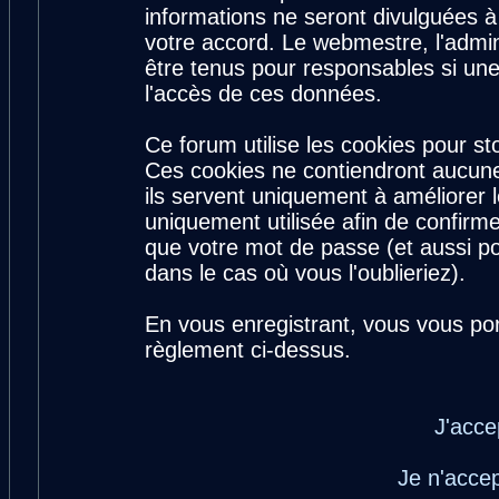
informations ne seront divulguées 
votre accord. Le webmestre, l'admin
être tenus pour responsables si une
l'accès de ces données.
Ce forum utilise les cookies pour st
Ces cookies ne contiendront aucune
ils servent uniquement à améliorer le
uniquement utilisée afin de confirme
que votre mot de passe (et aussi 
dans le cas où vous l'oublieriez).
En vous enregistrant, vous vous por
règlement ci-dessus.
J'acce
Je n'acce