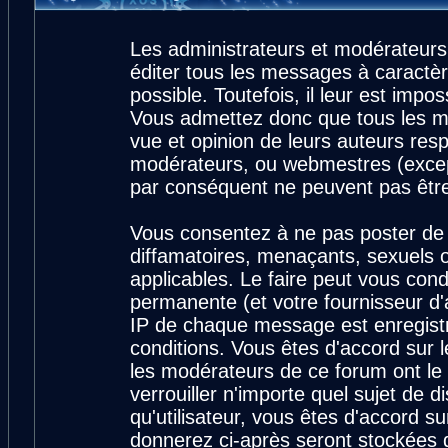
Les administrateurs et modérateurs
éditer tous les messages à caractè
possible. Toutefois, il leur est imp
Vous admettez donc que tous les m
vue et opinion de leurs auteurs resp
modérateurs, ou webmestres (exce
par conséquent ne peuvent pas êtr
Vous consentez à ne pas poster de 
diffamatoires, menaçants, sexuels ou
applicables. Le faire peut vous con
permanente (et votre fournisseur d'
IP de chaque message est enregistré
conditions. Vous êtes d'accord sur l
les modérateurs de ce forum ont le 
verrouiller n'importe quel sujet de 
qu'utilisateur, vous êtes d'accord su
donnerez ci-après seront stockées