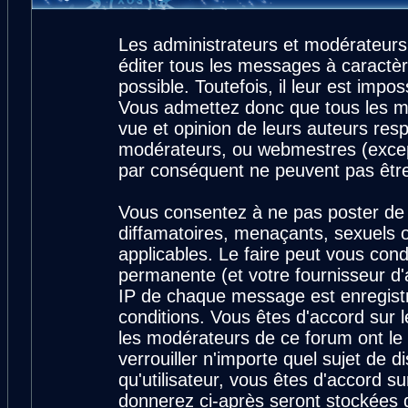
Les administrateurs et modérateurs
éditer tous les messages à caractè
possible. Toutefois, il leur est imp
Vous admettez donc que tous les m
vue et opinion de leurs auteurs resp
modérateurs, ou webmestres (exce
par conséquent ne peuvent pas êtr
Vous consentez à ne pas poster de 
diffamatoires, menaçants, sexuels ou
applicables. Le faire peut vous con
permanente (et votre fournisseur d'
IP de chaque message est enregistré
conditions. Vous êtes d'accord sur l
les modérateurs de ce forum ont le 
verrouiller n'importe quel sujet de 
qu'utilisateur, vous êtes d'accord su
donnerez ci-après seront stockées