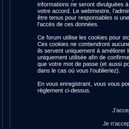
informations ne seront divulguées 
votre accord. Le webmestre, l'admin
être tenus pour responsables si une
l'accès de ces données.
Ce forum utilise les cookies pour st
Ces cookies ne contiendront aucune
ils servent uniquement à améliorer le
uniquement utilisée afin de confirme
que votre mot de passe (et aussi 
dans le cas où vous l'oublieriez).
En vous enregistrant, vous vous por
règlement ci-dessus.
J'acce
Je n'acce