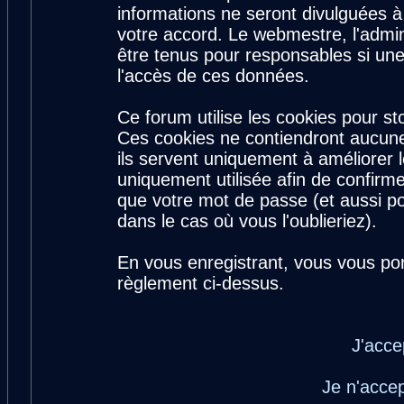
informations ne seront divulguées 
votre accord. Le webmestre, l'admin
être tenus pour responsables si une
l'accès de ces données.
Ce forum utilise les cookies pour st
Ces cookies ne contiendront aucune
ils servent uniquement à améliorer le
uniquement utilisée afin de confirme
que votre mot de passe (et aussi 
dans le cas où vous l'oublieriez).
En vous enregistrant, vous vous por
règlement ci-dessus.
J'acce
Je n'acce