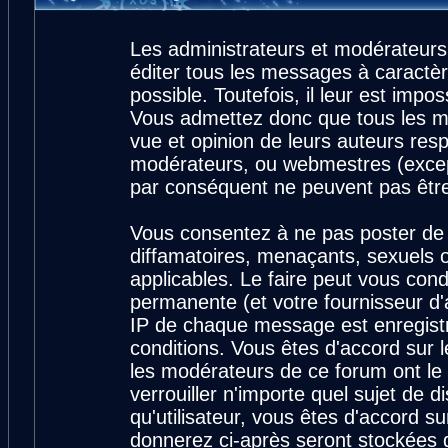
Les administrateurs et modérateurs
éditer tous les messages à caractè
possible. Toutefois, il leur est imp
Vous admettez donc que tous les m
vue et opinion de leurs auteurs resp
modérateurs, ou webmestres (exce
par conséquent ne peuvent pas êtr
Vous consentez à ne pas poster de 
diffamatoires, menaçants, sexuels ou
applicables. Le faire peut vous con
permanente (et votre fournisseur d'
IP de chaque message est enregistré
conditions. Vous êtes d'accord sur l
les modérateurs de ce forum ont le 
verrouiller n'importe quel sujet de 
qu'utilisateur, vous êtes d'accord su
donnerez ci-après seront stockées