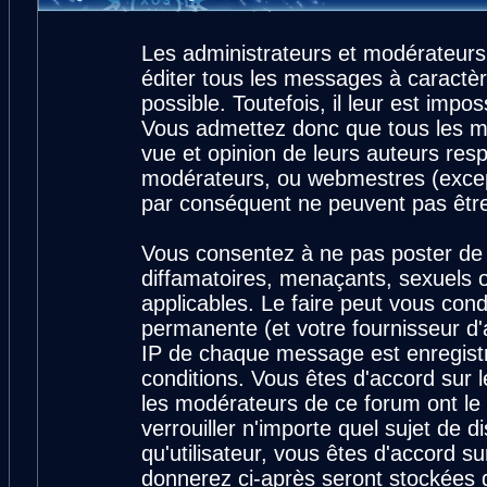
Les administrateurs et modérateurs
éditer tous les messages à caractè
possible. Toutefois, il leur est imp
Vous admettez donc que tous les m
vue et opinion de leurs auteurs resp
modérateurs, ou webmestres (exce
par conséquent ne peuvent pas êtr
Vous consentez à ne pas poster de 
diffamatoires, menaçants, sexuels ou
applicables. Le faire peut vous con
permanente (et votre fournisseur d'
IP de chaque message est enregistré
conditions. Vous êtes d'accord sur l
les modérateurs de ce forum ont le 
verrouiller n'importe quel sujet de 
qu'utilisateur, vous êtes d'accord su
donnerez ci-après seront stockées