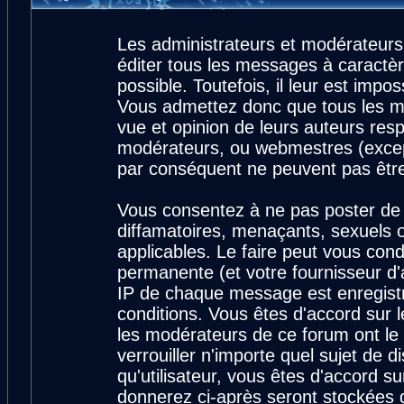
Les administrateurs et modérateurs
éditer tous les messages à caractè
possible. Toutefois, il leur est imp
Vous admettez donc que tous les m
vue et opinion de leurs auteurs resp
modérateurs, ou webmestres (exce
par conséquent ne peuvent pas êtr
Vous consentez à ne pas poster de 
diffamatoires, menaçants, sexuels ou
applicables. Le faire peut vous con
permanente (et votre fournisseur d'
IP de chaque message est enregistré
conditions. Vous êtes d'accord sur l
les modérateurs de ce forum ont le 
verrouiller n'importe quel sujet de 
qu'utilisateur, vous êtes d'accord su
donnerez ci-après seront stockées