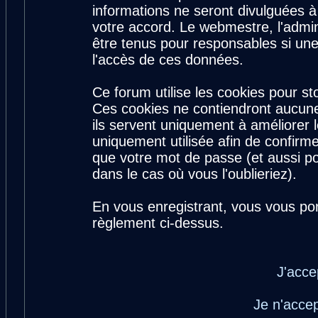
informations ne seront divulguées 
votre accord. Le webmestre, l'admin
être tenus pour responsables si une
l'accès de ces données.
Ce forum utilise les cookies pour st
Ces cookies ne contiendront aucune
ils servent uniquement à améliorer le
uniquement utilisée afin de confirme
que votre mot de passe (et aussi 
dans le cas où vous l'oublieriez).
En vous enregistrant, vous vous por
règlement ci-dessus.
J'acce
Je n'acce