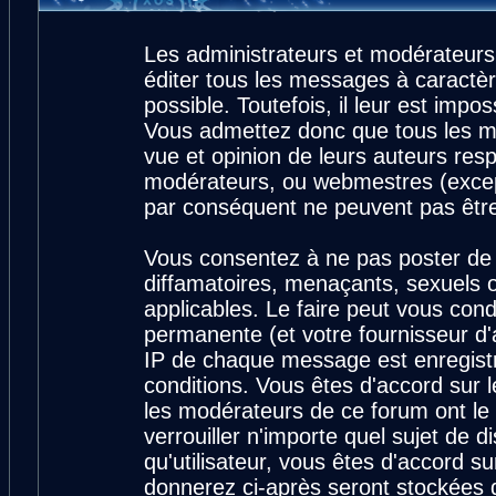
Les administrateurs et modérateurs
éditer tous les messages à caractè
possible. Toutefois, il leur est imp
Vous admettez donc que tous les m
vue et opinion de leurs auteurs resp
modérateurs, ou webmestres (exce
par conséquent ne peuvent pas êtr
Vous consentez à ne pas poster de 
diffamatoires, menaçants, sexuels ou
applicables. Le faire peut vous con
permanente (et votre fournisseur d'
IP de chaque message est enregistré
conditions. Vous êtes d'accord sur l
les modérateurs de ce forum ont le 
verrouiller n'importe quel sujet de 
qu'utilisateur, vous êtes d'accord su
donnerez ci-après seront stockées