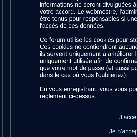
informations ne seront divulguées 
votre accord. Le webmestre, l'admin
être tenus pour responsables si une
l'accès de ces données.
Ce forum utilise les cookies pour st
Ces cookies ne contiendront aucune
ils servent uniquement à améliorer le
uniquement utilisée afin de confirme
que votre mot de passe (et aussi 
dans le cas où vous l'oublieriez).
En vous enregistrant, vous vous por
règlement ci-dessus.
J'acce
Je n'acce